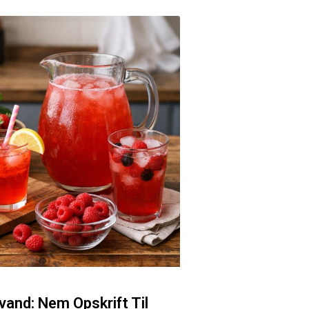
and: Nem Opskrift Til