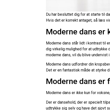
Du har besluttet dig for at starte til
Hvis det er korrekt antaget, så læs vi
Moderne dans er k
Moderne dans står lidt i kontrast til 
dig virkelig mulighed for at udtrykke
moderne dans, vil du blive undervist 
Moderne dans udfordrer din kropsbev
Det er en fantastisk måde at styrke d
Moderne dans er f
Moderne dans er ikke kun for voksne,
Der er dansehold, der er specielt tilp
udtrykke sig selv og have det sjovt 