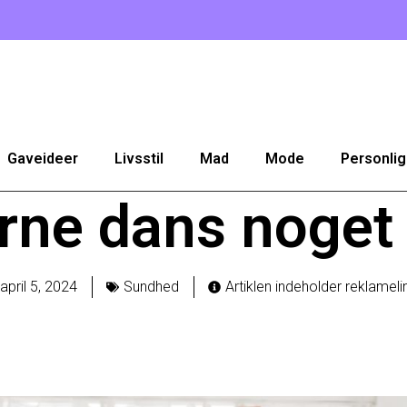
Gaveideer
Livsstil
Mad
Mode
Personlig
rne dans noget 
april 5, 2024
Sundhed
Artiklen indeholder reklameli