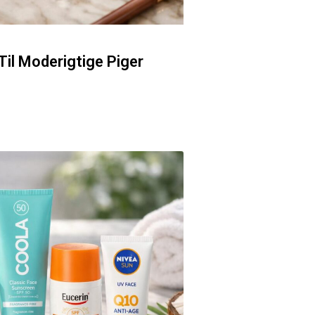
il Moderigtige Piger