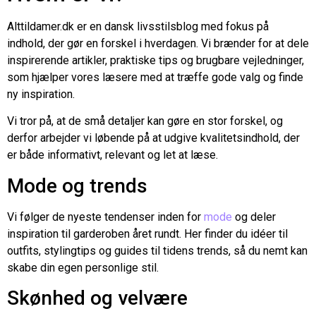
Alttildamer
.dk er en dansk livsstilsblog med fokus på
indhold, der gør en forskel i hverdagen. Vi brænder for at dele
inspirerende artikler, praktiske tips og brugbare vejledninger,
som hjælper vores læsere med at træffe gode valg og finde
ny inspiration.
Vi tror på, at de små detaljer kan gøre en stor forskel, og
derfor arbejder vi løbende på at udgive kvalitetsindhold, der
er både informativt, relevant og let at læse.
Mode og trends
Vi følger de nyeste tendenser inden for
mode
og deler
inspiration til garderoben året rundt. Her finder du idéer til
outfits, stylingtips og guides til tidens trends, så du nemt kan
skabe din egen personlige stil.
Skønhed og velvære