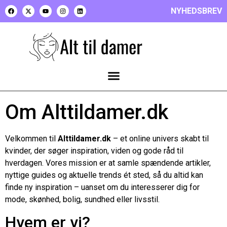
NYHEDSBREV
Om Alttildamer.dk
Velkommen til
Alttildamer.dk
– et online univers skabt til
kvinder, der søger inspiration, viden og gode råd til
hverdagen. Vores mission er at samle spændende artikler,
nyttige guides og aktuelle trends ét sted, så du altid kan
finde ny inspiration – uanset om du interesserer dig for
mode, skønhed, bolig, sundhed eller livsstil.
Hvem er vi?