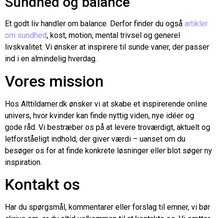
Sundhed og balance
Et godt liv handler om balance. Derfor finder du også
artikler
om sundhed
, kost, motion, mental trivsel og generel
livskvalitet. Vi ønsker at inspirere til sunde vaner, der passer
ind i en almindelig hverdag.
Vores mission
Hos Alttildamer.dk ønsker vi at skabe et inspirerende online
univers, hvor kvinder kan finde nyttig viden, nye idéer og
gode råd. Vi bestræber os på at levere troværdigt, aktuelt og
letforståeligt indhold, der giver værdi – uanset om du
besøger os for at finde konkrete løsninger eller blot søger ny
inspiration.
Kontakt os
Har du spørgsmål, kommentarer eller forslag til emner, vi bør