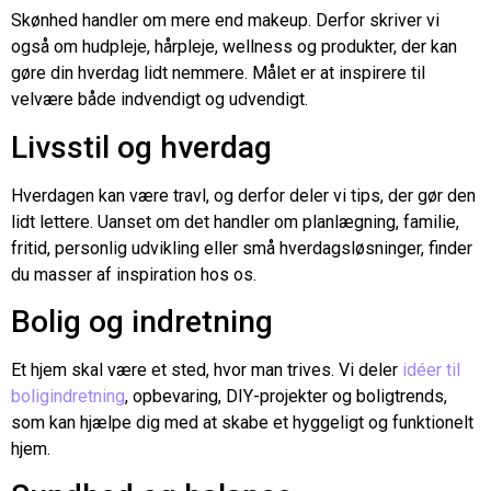
Skønhed handler om mere end makeup. Derfor skriver vi
også om hudpleje, hårpleje, wellness og produkter, der kan
gøre din hverdag lidt nemmere. Målet er at inspirere til
velvære både indvendigt og udvendigt.
Livsstil og hverdag
Hverdagen kan være travl, og derfor deler vi tips, der gør den
lidt lettere. Uanset om det handler om planlægning, familie,
fritid, personlig udvikling eller små hverdagsløsninger, finder
du masser af inspiration hos os.
Bolig og indretning
Et hjem skal være et sted, hvor man trives. Vi deler
idéer til
boligindretning
, opbevaring, DIY-projekter og boligtrends,
som kan hjælpe dig med at skabe et hyggeligt og funktionelt
hjem.