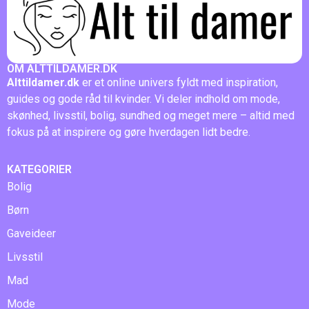
OM ALTTILDAMER.DK
Alttildamer.dk
er et online univers fyldt med inspiration,
guides og gode råd til kvinder. Vi deler indhold om mode,
skønhed, livsstil, bolig, sundhed og meget mere – altid med
fokus på at inspirere og gøre hverdagen lidt bedre.
KATEGORIER
Bolig
Børn
Gaveideer
Livsstil
Mad
Mode