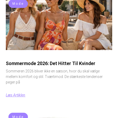
Mode
Sommermode 2026: Det Hitter Til Kvinder
Sommeren 2026 bliver ikke en sæson, hvor du skal vælge
mellem komfort og stil. Tværtimod. De stærkeste tendenser
peger på
Læs Artiklen
Mode