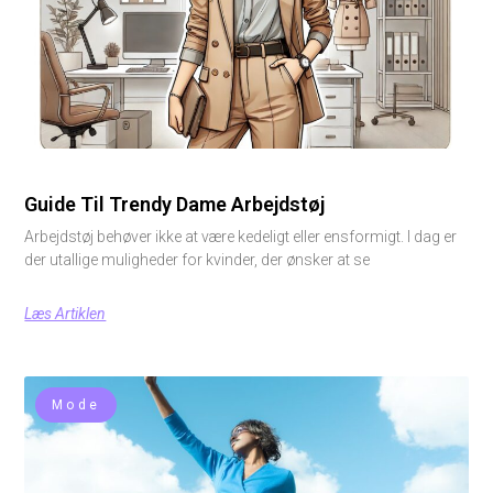
Guide Til Trendy Dame Arbejdstøj
Arbejdstøj behøver ikke at være kedeligt eller ensformigt. I dag er
der utallige muligheder for kvinder, der ønsker at se
Læs Artiklen
Mode