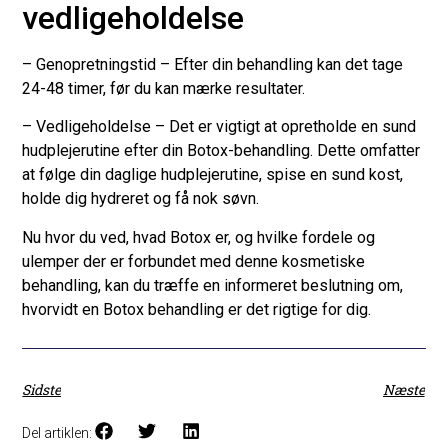
vedligeholdelse
– Genopretningstid – Efter din behandling kan det tage
24-48 timer, før du kan mærke resultater.
– Vedligeholdelse – Det er vigtigt at opretholde en sund
hudplejerutine efter din Botox-behandling. Dette omfatter
at følge din daglige hudplejerutine, spise en sund kost,
holde dig hydreret og få nok søvn.
Nu hvor du ved, hvad Botox er, og hvilke fordele og
ulemper der er forbundet med denne kosmetiske
behandling, kan du træffe en informeret beslutning om,
hvorvidt en Botox behandling er det rigtige for dig.
Sidste
Næste
Del artiklen: