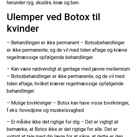
herunder ryg, skuldre, knæ og ben.
Ulemper ved Botox til
kvinder
– Behandlingen er ikke permanent – Botoxbehandlinger
er ikke permanente, og de vil med tiden aftage og kræve
regelmæssige opfølgende behandlinger.
– Kan være nødvendigt at gentage med jævne mellemrum
– Botoxbehandlinger er ikke permanente, og de vil med
tiden aftage, hvilket kræver regelmæssige opfølgende
behandlinger.
– Mulige bivirkninger – Botox kan have visse bivirkninger,
f.eks. hovedpine og muskelsvaghed.
– Er måske ikke det rigtige for dig – Det er vigtigt at
bemærke, at Botox ikke er det rigtige for alle. Det er
vigtigt at tale med din læge for at sikre, at dette er den