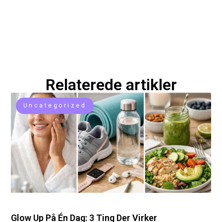
Relaterede artikler
Uncategorized
Glow Up På Én Dag: 3 Ting Der Virker