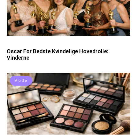
Oscar For Bedste Kvindelige Hovedrolle:
Vinderne
Mode