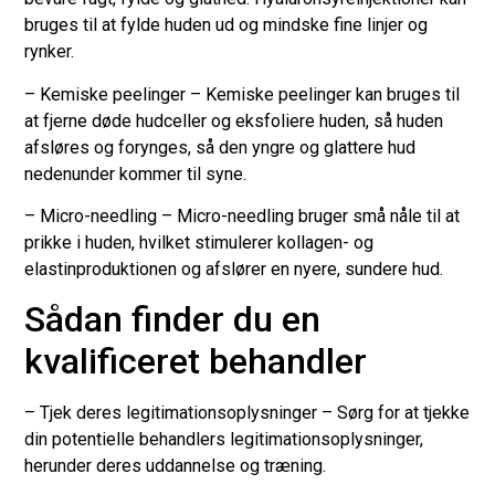
bruges til at fylde huden ud og mindske fine linjer og
rynker.
– Kemiske peelinger – Kemiske peelinger kan bruges til
at fjerne døde hudceller og eksfoliere huden, så huden
afsløres og forynges, så den yngre og glattere hud
nedenunder kommer til syne.
– Micro-needling – Micro-needling bruger små nåle til at
prikke i huden, hvilket stimulerer kollagen- og
elastinproduktionen og afslører en nyere, sundere hud.
Sådan finder du en
kvalificeret behandler
– Tjek deres legitimationsoplysninger – Sørg for at tjekke
din potentielle behandlers legitimationsoplysninger,
herunder deres uddannelse og træning.