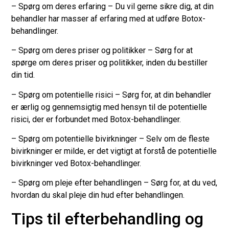
– Spørg om deres erfaring – Du vil gerne sikre dig, at din
behandler har masser af erfaring med at udføre Botox-
behandlinger.
– Spørg om deres priser og politikker – Sørg for at
spørge om deres priser og politikker, inden du bestiller
din tid.
– Spørg om potentielle risici – Sørg for, at din behandler
er ærlig og gennemsigtig med hensyn til de potentielle
risici, der er forbundet med Botox-behandlinger.
– Spørg om potentielle bivirkninger – Selv om de fleste
bivirkninger er milde, er det vigtigt at forstå de potentielle
bivirkninger ved Botox-behandlinger.
– Spørg om pleje efter behandlingen – Sørg for, at du ved,
hvordan du skal pleje din hud efter behandlingen.
Tips til efterbehandling og