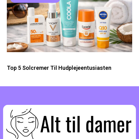
Top 5 Solcremer Til Hudplejeentusiasten