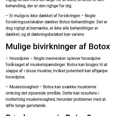
behandling, der er den rigtige for dig.
– Er muligvis ikke dækket af forsikringen – Nogle
forsikringsselskaber dækker Botox-behandlinger. Det er
dog vigtigt at bemærke, at ikke alle behandlinger er
dækket, og at dækningsbeløbet kan variere.
Mulige bivirkninger af Botox
– Hovedpine – Nogle mennesker oplever hovedpine
forårsaget af muskelspændinger. Botox kan bruges til at
slappe af i disse muskler, hvilket potentielt kan afhjælpe
hovedpine.
– Muskelsvaghed – Botox kan svække musklerne
omkring det injicerede område. Dette kan resultere i
midlertidig muskelsvaghed, herunder problemer med at
løfte tunge genstande.