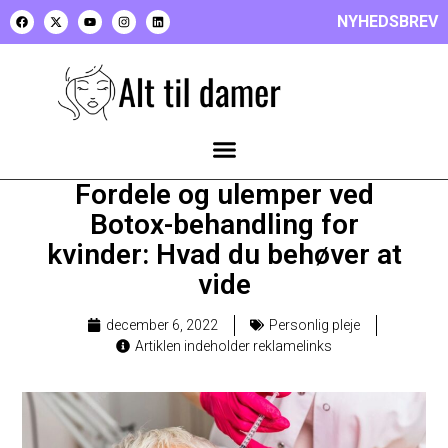
NYHEDSBREV
Fordele og ulemper ved
Botox-behandling for
kvinder: Hvad du behøver at
vide
december 6, 2022
Personlig pleje
Artiklen indeholder reklamelinks