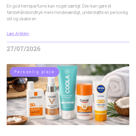
En god herreparfume kan noget særligt. Den kan gøre et
førstehåndsindtryk mere mindeværdigt, understøtte en personlig
stil og skabe en
Læs Artiklen
27/07/2026
Personlig pleje