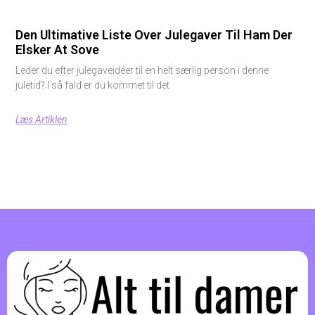
Den Ultimative Liste Over Julegaver Til Ham Der
Elsker At Sove
Leder du efter julegaveidéer til en helt særlig person i denne
juletid? I så fald er du kommet til det
Læs Artiklen