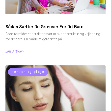
Sådan Sætter Du Grænser For Dit Barn
Som forælder er det dit ansvar at skabe struktur og vejledning
for dit barn. En måde at gøre dette på
Læs Artiklen
Personlig pleje