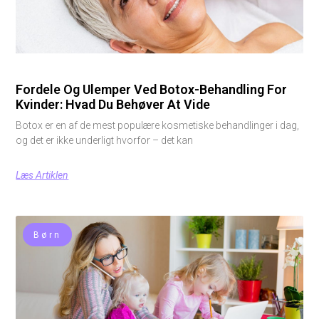
Fordele Og Ulemper Ved Botox-Behandling For
Kvinder: Hvad Du Behøver At Vide
Botox er en af de mest populære kosmetiske behandlinger i dag,
og det er ikke underligt hvorfor – det kan
Læs Artiklen
Børn