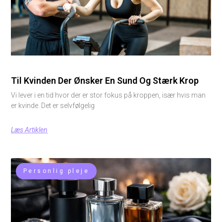
Til Kvinden Der Ønsker En Sund Og Stærk Krop
Vi lever i en tid hvor der er stor fokus på kroppen, især hvis man
er kvinde. Det er selvfølgelig
Læs Artiklen
Personlig pleje