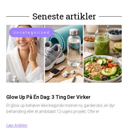
Seneste artikler
Uncategorized
Glow Up På Én Dag: 3 Ting Der Virker
Et glow up behøver ikke begynde med en ny garderobe, en dyr
behandling eller et ambitiøst 12-ugers projekt. Ofte er
Læs Artiklen