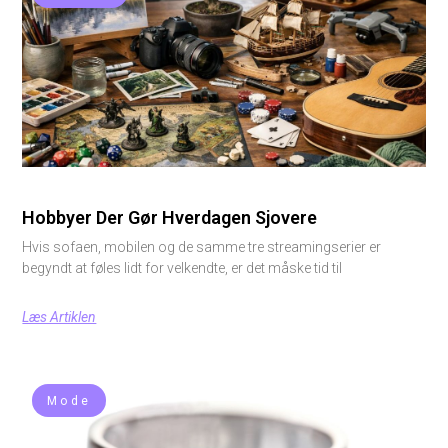
Hobbyer Der Gør Hverdagen Sjovere
Hvis sofaen, mobilen og de samme tre streamingserier er
begyndt at føles lidt for velkendte, er det måske tid til
Læs Artiklen
Mode