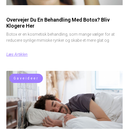
Overvejer Du En Behandling Med Botox? Bliv
Klogere Her
Botox er en kosmetisk behandling, som mange vælger for at
reducere synlige mimiske rynker og skabe et mere glat og
Læs Artiklen
Gaveideer