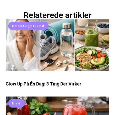
Relaterede artikler
Uncategorized
Glow Up På Én Dag: 3 Ting Der Virker
Mad