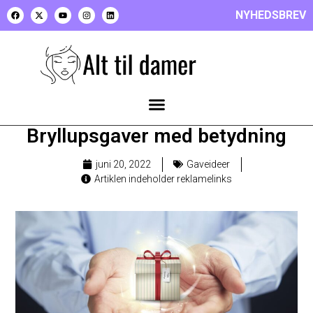
NYHEDSBREV
Bryllupsgaver med betydning
juni 20, 2022
Gaveideer
Artiklen indeholder reklamelinks