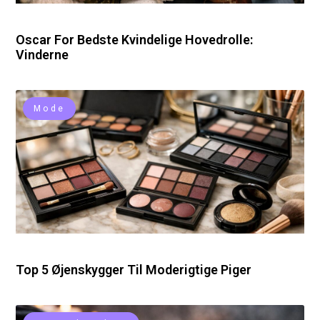
Oscar For Bedste Kvindelige Hovedrolle:
Vinderne
Mode
Top 5 Øjenskygger Til Moderigtige Piger