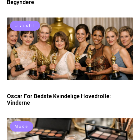
Begyndere
Livsstil
Oscar For Bedste Kvindelige Hovedrolle:
Vinderne
Mode