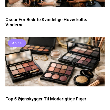
Oscar For Bedste Kvindelige Hovedrolle:
Vinderne
Mode
Top 5 Øjenskygger Til Moderigtige Piger