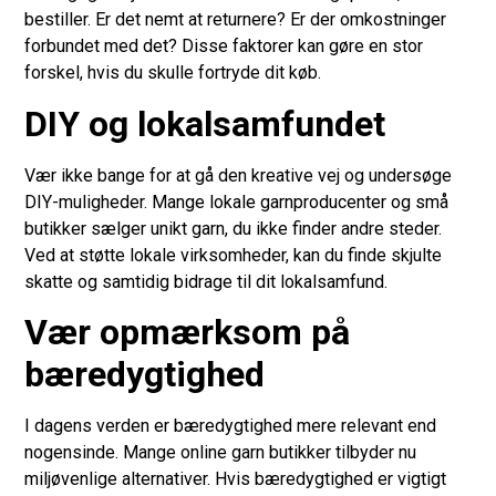
bestiller. Er det nemt at returnere? Er der omkostninger
forbundet med det? Disse faktorer kan gøre en stor
forskel, hvis du skulle fortryde dit køb.
DIY og lokalsamfundet
Vær ikke bange for at gå den kreative vej og undersøge
DIY-muligheder. Mange lokale garnproducenter og små
butikker sælger unikt garn, du ikke finder andre steder.
Ved at støtte lokale virksomheder, kan du finde skjulte
skatte og samtidig bidrage til dit lokalsamfund.
Vær opmærksom på
bæredygtighed
I dagens verden er bæredygtighed mere relevant end
nogensinde. Mange online garn butikker tilbyder nu
miljøvenlige alternativer. Hvis bæredygtighed er vigtigt