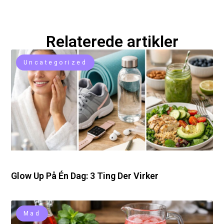
Relaterede artikler
Uncategorized
Glow Up På Én Dag: 3 Ting Der Virker
Mad