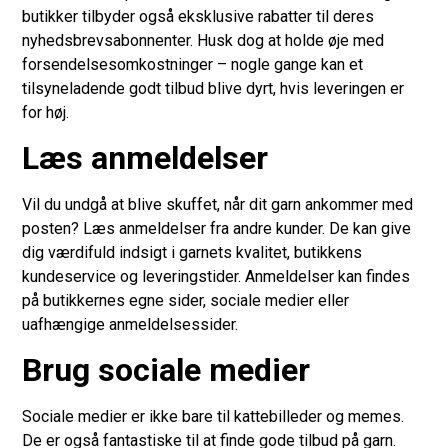
butikker tilbyder også eksklusive rabatter til deres
nyhedsbrevsabonnenter. Husk dog at holde øje med
forsendelsesomkostninger – nogle gange kan et
tilsyneladende godt tilbud blive dyrt, hvis leveringen er
for høj.
Læs anmeldelser
Vil du undgå at blive skuffet, når dit garn ankommer med
posten? Læs anmeldelser fra andre kunder. De kan give
dig værdifuld indsigt i garnets kvalitet, butikkens
kundeservice og leveringstider. Anmeldelser kan findes
på butikkernes egne sider, sociale medier eller
uafhængige anmeldelsessider.
Brug sociale medier
Sociale medier er ikke bare til kattebilleder og memes.
De er også fantastiske til at finde gode tilbud på garn.