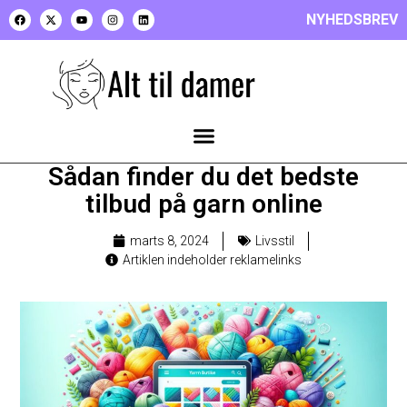
NYHEDSBREV
Sådan finder du det bedste
tilbud på garn online
marts 8, 2024
Livsstil
Artiklen indeholder reklamelinks