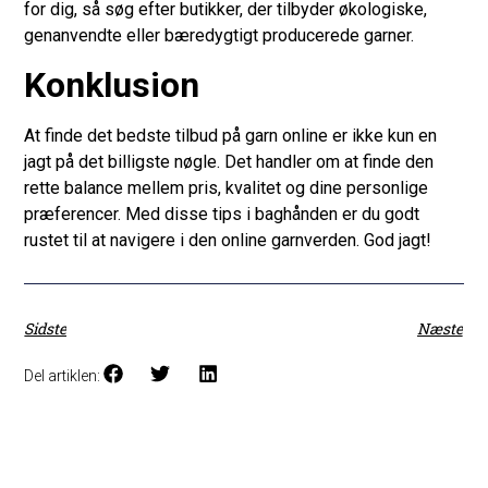
for dig, så søg efter butikker, der tilbyder økologiske,
genanvendte eller bæredygtigt producerede garner.
Konklusion
At finde det bedste tilbud på garn online er ikke kun en
jagt på det billigste nøgle. Det handler om at finde den
rette balance mellem pris, kvalitet og dine personlige
præferencer. Med disse tips i baghånden er du godt
rustet til at navigere i den online garnverden. God jagt!
Sidste
Næste
Del artiklen: